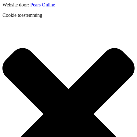
Website door:
Pears Online
Cookie toestemming