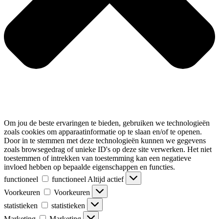
Om jou de beste ervaringen te bieden, gebruiken we technologieën
zoals cookies om apparaatinformatie op te slaan en/of te openen.
Door in te stemmen met deze technologieën kunnen we gegevens
zoals browsegedrag of unieke ID's op deze site verwerken. Het niet
toestemmen of intrekken van toestemming kan een negatieve
invloed hebben op bepaalde eigenschappen en functies.
functioneel
functioneel
Altijd actief
Voorkeuren
Voorkeuren
statistieken
statistieken
Marketing
Marketing