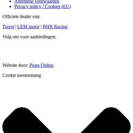
Algemene voorwaarden
Privacy policy / Cookies (EU)
Officiele dealer van:
Torrot
|
LEM motor
|
BHR Racing
Volg ons voor aanbiedingen:
Website door:
Pears Online
Cookie toestemming