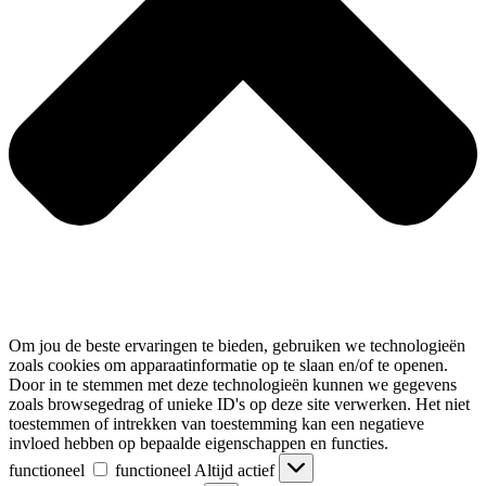
Om jou de beste ervaringen te bieden, gebruiken we technologieën
zoals cookies om apparaatinformatie op te slaan en/of te openen.
Door in te stemmen met deze technologieën kunnen we gegevens
zoals browsegedrag of unieke ID's op deze site verwerken. Het niet
toestemmen of intrekken van toestemming kan een negatieve
invloed hebben op bepaalde eigenschappen en functies.
functioneel
functioneel
Altijd actief